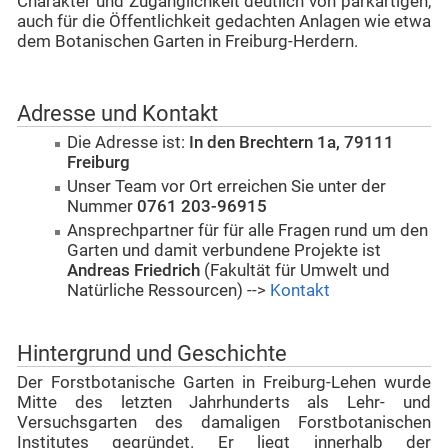
Charakter und Zugänglichkeit deutlich von parkartigen,
auch für die Öffentlichkeit gedachten Anlagen wie etwa
dem Botanischen Garten in Freiburg-Herdern.
Adresse und Kontakt
Die Adresse ist:
In den Brechtern 1a, 79111
Freiburg
Unser Team vor Ort erreichen Sie unter der
Nummer
0761 203-96915
Ansprechpartner für für alle Fragen rund um den
Garten und damit verbundene Projekte ist
Andreas Friedrich
(Fakultät für Umwelt und
Natürliche Ressourcen) -->
Kontakt
Hintergrund und Geschichte
Der Forstbotanische Garten in Freiburg-Lehen wurde
Mitte des letzten Jahrhunderts als Lehr- und
Versuchsgarten des damaligen Forstbotanischen
Institutes gegründet. Er liegt innerhalb der