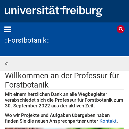
::Forstbotanik::
Startseite
Willkommen an der Professur für
Forstbotanik
Mit einem herzlichen Dank an alle Wegbegleiter
verabschiedet sich die Professur für Forstbotanik zum
30. September 2022 aus der aktiven Zeit.
Wo wir Projekte und Aufgaben übergeben haben
finden Sie die neuen Ansprechpartner unter
Kontakt
.